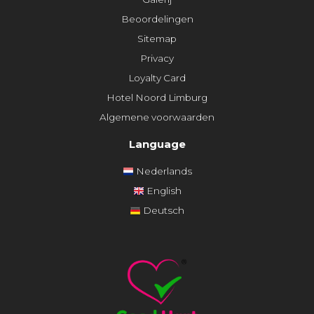
Beoordelingen
Sitemap
Privacy
Loyalty Card
Hotel Noord Limburg
Algemene voorwaarden
Language
Nederlands
English
Deutsch