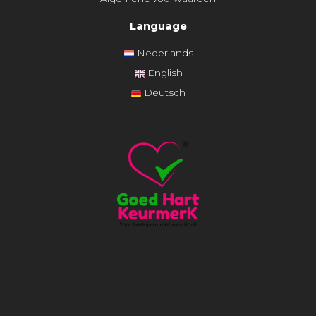
Language
Nederlands
English
Deutsch