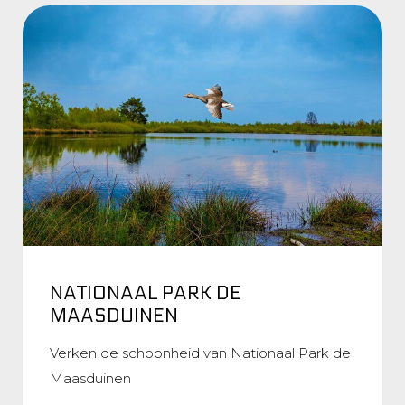
NATIONAAL PARK DE
MAASDUINEN
Verken de schoonheid van Nationaal Park de
Maasduinen