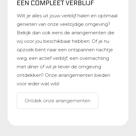
EEN COMPLEET VERBLIJF
Wilt je alles uit jouw verblijf halen en optimaal
genieten van onze veelzijdige omgeving?
Bekijk dan ook eens de arrangementen die
wij voor jou beschikbaar hebben. Of je nu
opzoek bent naar een ontspannen nachtje
weg, een actief verblijf, een overnachting
met diner of wil je liever de omgeving
ontdekken? Onze arrangementen bieden
voor ieder wat wils!
Ontdek onze arrangementen