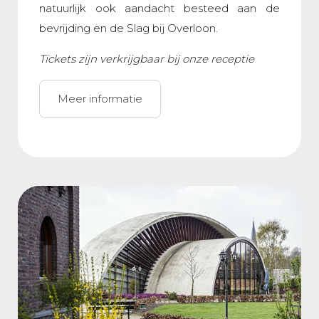
natuurlijk ook aandacht besteed aan de
bevrijding en de Slag bij Overloon.
Tickets zijn verkrijgbaar bij onze receptie
Meer informatie