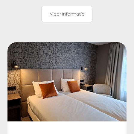
Meer informatie