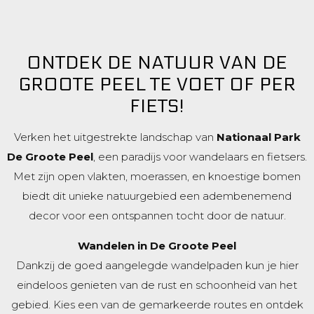
ONTDEK DE NATUUR VAN DE
GROOTE PEEL TE VOET OF PER
FIETS!
Verken het uitgestrekte landschap van
Nationaal Park
De Groote Peel
, een paradijs voor wandelaars en fietsers.
Met zijn open vlakten, moerassen, en knoestige bomen
biedt dit unieke natuurgebied een adembenemend
decor voor een ontspannen tocht door de natuur.
Wandelen in De Groote Peel
Dankzij de goed aangelegde wandelpaden kun je hier
eindeloos genieten van de rust en schoonheid van het
gebied. Kies een van de gemarkeerde routes en ontdek