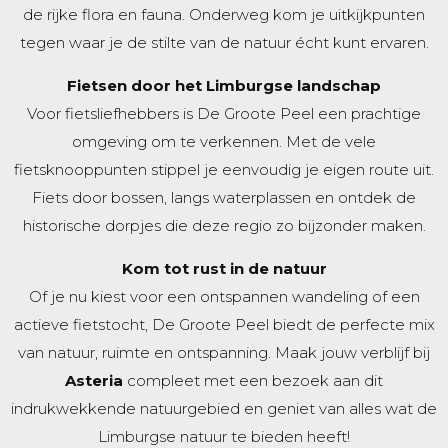
de rijke flora en fauna. Onderweg kom je uitkijkpunten
tegen waar je de stilte van de natuur écht kunt ervaren.
Fietsen door het Limburgse landschap
Voor fietsliefhebbers is De Groote Peel een prachtige
omgeving om te verkennen. Met de vele
fietsknooppunten stippel je eenvoudig je eigen route uit.
Fiets door bossen, langs waterplassen en ontdek de
historische dorpjes die deze regio zo bijzonder maken.
Kom tot rust in de natuur
Of je nu kiest voor een ontspannen wandeling of een
actieve fietstocht, De Groote Peel biedt de perfecte mix
van natuur, ruimte en ontspanning. Maak jouw verblijf bij
Asteria
compleet met een bezoek aan dit
indrukwekkende natuurgebied en geniet van alles wat de
Limburgse natuur te bieden heeft!