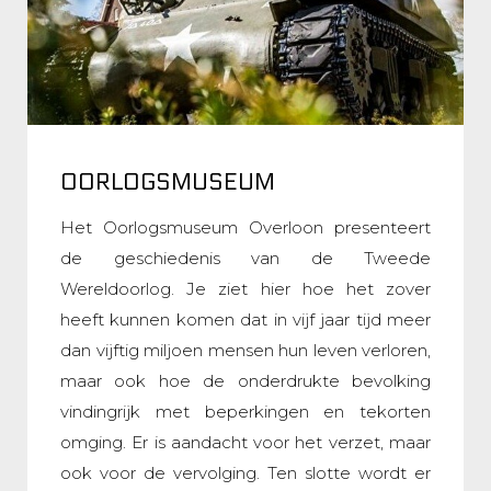
OORLOGSMUSEUM
Het Oorlogsmuseum Overloon presenteert
de geschiedenis van de Tweede
Wereldoorlog. Je ziet hier hoe het zover
heeft kunnen komen dat in vijf jaar tijd meer
dan vijftig miljoen mensen hun leven verloren,
maar ook hoe de onderdrukte bevolking
vindingrijk met beperkingen en tekorten
omging. Er is aandacht voor het verzet, maar
ook voor de vervolging. Ten slotte wordt er