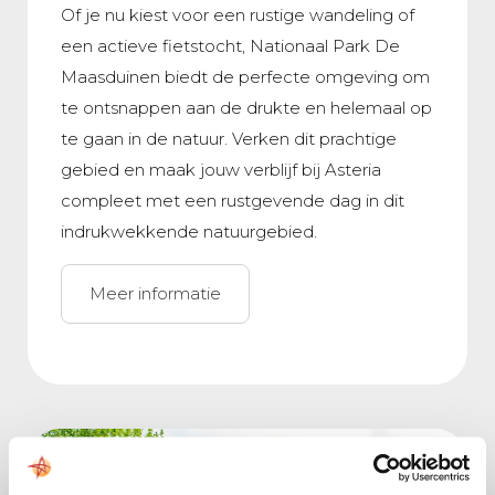
Of je nu kiest voor een rustige wandeling of
een actieve fietstocht, Nationaal Park De
Maasduinen biedt de perfecte omgeving om
te ontsnappen aan de drukte en helemaal op
te gaan in de natuur. Verken dit prachtige
gebied en maak jouw verblijf bij Asteria
compleet met een rustgevende dag in dit
indrukwekkende natuurgebied.
Meer informatie