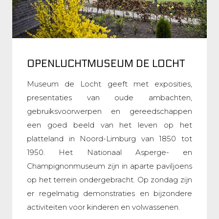
OPENLUCHTMUSEUM DE LOCHT
Museum de Locht geeft met exposities,
presentaties van oude ambachten,
gebruiksvoorwerpen en gereedschappen
een goed beeld van het leven op het
platteland in Noord-Limburg van 1850 tot
1950. Het Nationaal Asperge- en
Champignonmuseum zijn in aparte paviljoens
op het terrein ondergebracht. Op zondag zijn
er regelmatig demonstraties en bijzondere
activiteiten voor kinderen en volwassenen.