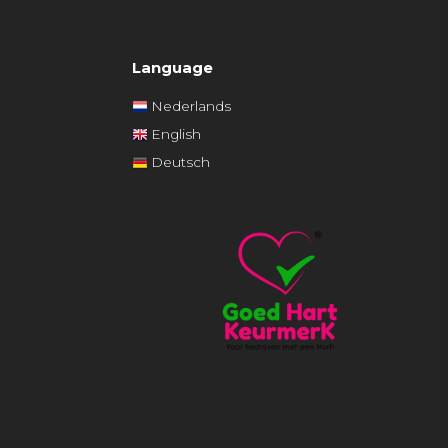
Language
Nederlands
English
Deutsch