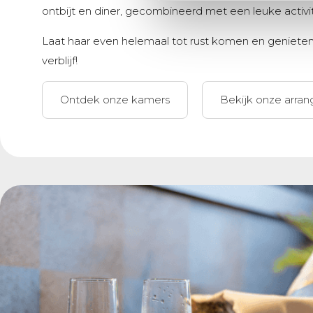
ontbijt en diner, gecombineerd met een leuke activi
Laat haar even helemaal tot rust komen en geniete
verblijf!
Ontdek onze kamers
Bekijk onze arra