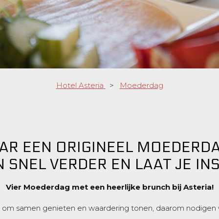
Hotel Asteria
>
Moederdag
AR EEN ORIGINEEL MOEDERD
 SNEL VERDER EN LAAT JE IN
Vier Moederdag met een heerlijke brunch bij Asteria!
 om samen genieten en waardering tonen, daarom nodigen we