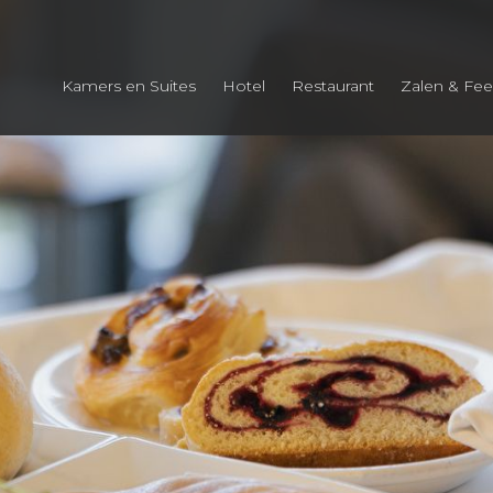
Kamers en Suites
Hotel
Restaurant
Zalen & Fee