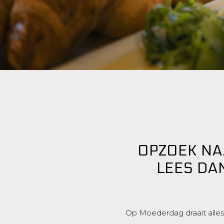
OPZOEK NA
LEES DAN
Op Moederdag draait alles