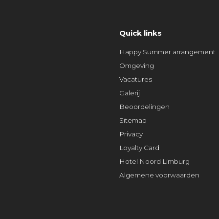
Quick links
Happy Summer arrangement
Omgeving
Vacatures
Galerij
Beoordelingen
Sitemap
Privacy
Loyalty Card
Hotel Noord Limburg
Algemene voorwaarden