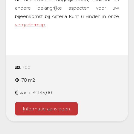
andere belangrijke aspecten voor uw
bijeenkomst bij Asteria kunt u vinden in onze
vergadermap.
100
78 m2
vanaf € 145,00
Informatie aanvragen