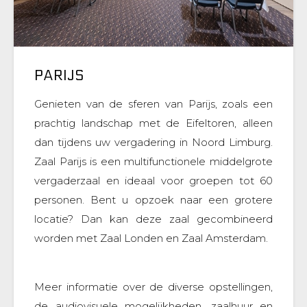
PARIJS
Genieten van de sferen van Parijs, zoals een
prachtig landschap met de Eifeltoren, alleen
dan tijdens uw vergadering in Noord Limburg.
Zaal Parijs is een multifunctionele middelgrote
vergaderzaal en ideaal voor groepen tot 60
personen. Bent u opzoek naar een grotere
locatie? Dan kan deze zaal gecombineerd
worden met Zaal Londen en Zaal Amsterdam.
Meer informatie over de diverse opstellingen,
de audiovisuele mogelijkheden, zaalhuur en