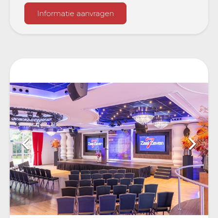
Informatie aanvragen