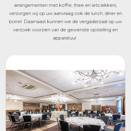
arrangementen met koffie, thee en iets lekkers,
verzorgen wij op uw aanvraag ook de lunch, diner en
borrel. Daarnaast kunnen we de vergaderzaal op uw
verzoek voorzien van de gewenste opstelling en
apparatuur.