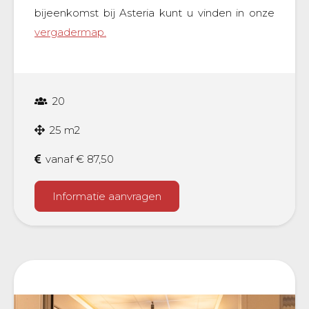
bijeenkomst bij Asteria kunt u vinden in onze
vergadermap.
20
25 m2
vanaf € 87,50
Informatie aanvragen