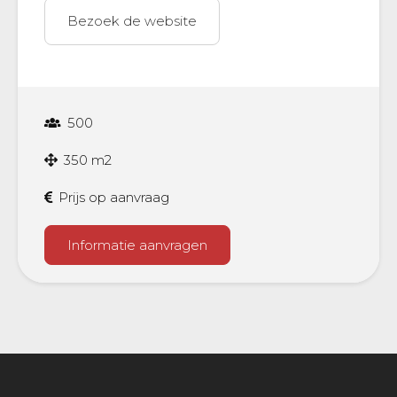
Bezoek de website
500
350 m2
Prijs op aanvraag
Informatie aanvragen