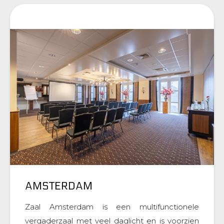
AMSTERDAM
Zaal Amsterdam is een multifunctionele
vergaderzaal met veel daglicht en is voorzien