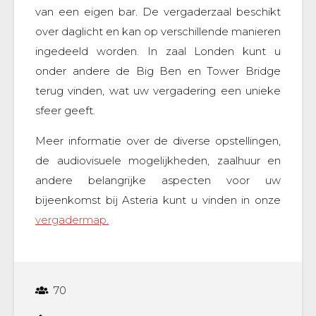
van een eigen bar. De vergaderzaal beschikt
over daglicht en kan op verschillende manieren
ingedeeld worden. In zaal Londen kunt u
onder andere de Big Ben en Tower Bridge
terug vinden, wat uw vergadering een unieke
sfeer geeft.
Meer informatie over de diverse opstellingen,
de audiovisuele mogelijkheden, zaalhuur en
andere belangrijke aspecten voor uw
bijeenkomst bij Asteria kunt u vinden in onze
vergadermap.
70