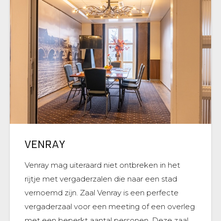
VENRAY
Venray mag uiteraard niet ontbreken in het
rijtje met vergaderzalen die naar een stad
vernoemd zijn. Zaal Venray is een perfecte
vergaderzaal voor een meeting of een overleg
met een beperkt aantal personen. Deze zaal