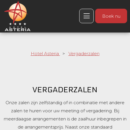
Boek nu
Hotel Asteria
>
Vergaderzalen
VERGADERZALEN
Onze zalen zijn zelfstandig of in combinatie met andere
zalen te huren voor uw meeting of vergadering. Bij
meerdaagse arrangementen is de zaalhuur inbegrepen in
de arrangementsprijs. Naast onze standaard