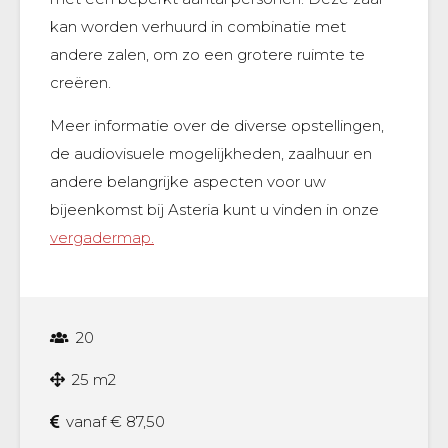
kan worden verhuurd in combinatie met
andere zalen, om zo een grotere ruimte te
creëren.
Meer informatie over de diverse opstellingen,
de audiovisuele mogelijkheden, zaalhuur en
andere belangrijke aspecten voor uw
bijeenkomst bij Asteria kunt u vinden in onze
vergadermap.
20
25 m2
vanaf € 87,50