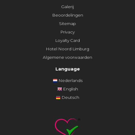
Galerij
Beoordelingen
Sitemap
Privacy
Loyalty Card
Hotel Noord Limburg
Algemene voorwaarden
Language
Nederlands
English
Deutsch