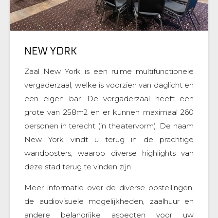
NEW YORK
Zaal New York is een ruime multifunctionele
vergaderzaal, welke is voorzien van daglicht en
een eigen bar. De vergaderzaal heeft een
grote van 258m2 en er kunnen maximaal 260
personen in terecht (in theatervorm). De naam
New York vindt u terug in de prachtige
wandposters, waarop diverse highlights van
deze stad terug te vinden zijn.
Meer informatie over de diverse opstellingen,
de audiovisuele mogelijkheden, zaalhuur en
andere belangrijke aspecten voor uw