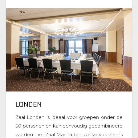
LONDEN
Zaal Londen is ideaal voor groepen onder de
50 personen en kan eenvoudig gecombineerd
worden met Zaal Manhattan, welke voorzien is