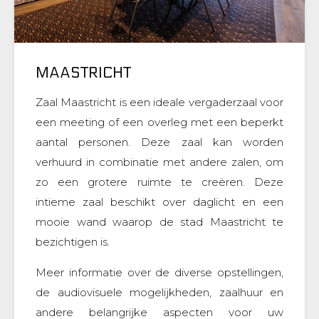
MAASTRICHT
Zaal Maastricht is een ideale vergaderzaal voor
een meeting of een overleg met een beperkt
aantal personen. Deze zaal kan worden
verhuurd in combinatie met andere zalen, om
zo een grotere ruimte te creëren. Deze
intieme zaal beschikt over daglicht en een
mooie wand waarop de stad Maastricht te
bezichtigen is.
Meer informatie over de diverse opstellingen,
de audiovisuele mogelijkheden, zaalhuur en
andere belangrijke aspecten voor uw