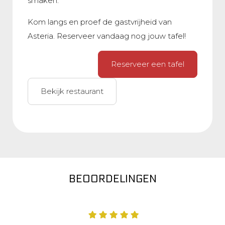
smaken.
Kom langs en proef de gastvrijheid van
Asteria. Reserveer vandaag nog jouw tafel!
Reserveer een tafel
Bekijk restaurant
BEOORDELINGEN