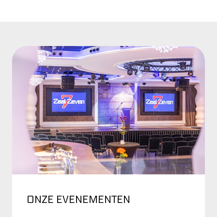
ONZE EVENEMENTEN