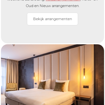
Oud en Nieuw arrangementen.
Bekijk arrangementen