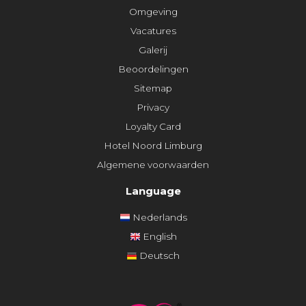
Omgeving
Vacatures
Galerij
Beoordelingen
Sitemap
Privacy
Loyalty Card
Hotel Noord Limburg
Algemene voorwaarden
Language
Nederlands
English
Deutsch