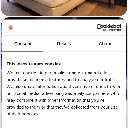
Consent
Details
About
This website uses cookies
We use cookies to personalise content and ads, to
provide social media features and to analyse our traffic.
We also share information about your use of our site with
our social media, advertising and analytics partners who
may combine it with other information that you’ve
provided to them or that they’ve collected from your use
of their services.
FEESTEN ZAAL ZEVEN