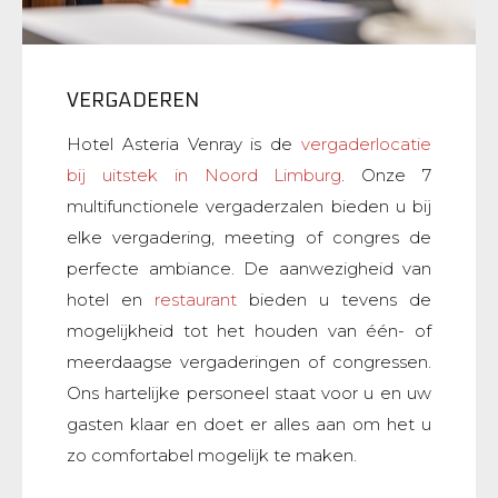
VERGADEREN
Hotel Asteria Venray is de
vergaderlocatie
bij uitstek in Noord Limburg
. Onze 7
multifunctionele vergaderzalen bieden u bij
elke vergadering, meeting of congres de
perfecte ambiance. De aanwezigheid van
hotel en
restaurant
bieden u tevens de
mogelijkheid tot het houden van één- of
meerdaagse vergaderingen of congressen.
Ons hartelijke personeel staat voor u en uw
gasten klaar en doet er alles aan om het u
zo comfortabel mogelijk te maken.