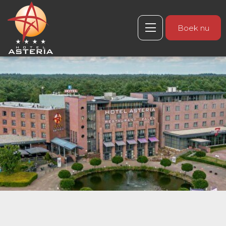
Boek nu