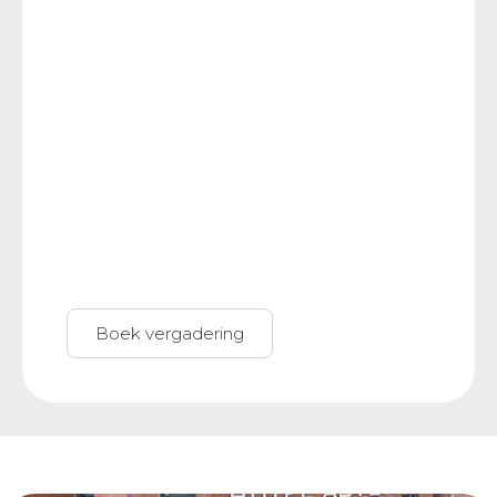
Boek vergadering