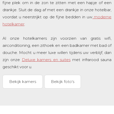
fijne plek om in de zon te zitten met een hapje of een
drankje. Sluit de dag af met een drankje in onze hotelbar,
voordat u neerstrijkt op de fijne bedden in uw
moderne
hotelkamer
.
Al onze hotelkamers zijn voorzien van gratis wifi,
airconditioning, een zithoek en een badkamer met bad of
douche. Mocht u meer luxe willen tijdens uw verblijf, dan
zijn onze
Deluxe kamers en suites
met infrarood sauna
geschikt voor u.
Bekijk kamers
Bekijk foto's