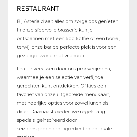
RESTAURANT
Bij Asteria draait alles om zorgeloos genieten.
In onze sfeervolle brasserie kun je
ontspannen met een kop koffie of een borrel,
terwijl onze bar de perfecte plek is voor een
gezellige avond met vrienden.
Laat je verrassen door ons proeverijmenu,
waarmee je een selectie van verfijnde
gerechten kunt ontdekken. Of kies een
favoriet van onze uitgebreide menukaart,
met heerlijke opties voor zowel lunch als
diner. Daarnaast bieden we regelmatig
specials, geïnspireerd door
seizoensgebonden ingrediënten en lokale