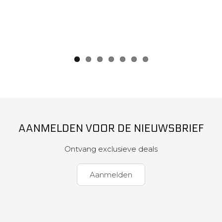
AANMELDEN VOOR DE NIEUWSBRIEF
Ontvang exclusieve deals
Aanmelden