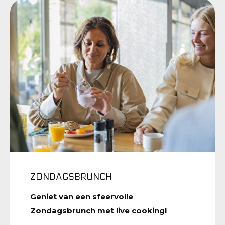
ZONDAGSBRUNCH
Geniet van een sfeervolle
Zondagsbrunch met live cooking!