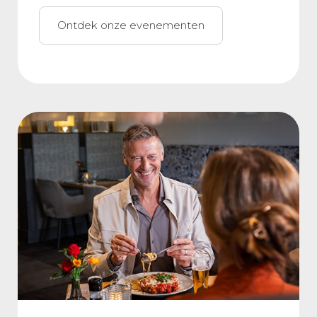
Ontdek onze evenementen