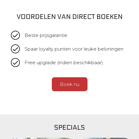
VOORDELEN VAN DIRECT BOEKEN
Beste prijsgarantie
Spaar loyalty punten voor leuke beloningen
Free upgrade (indien beschikbaar)
Boek nu
SPECIALS