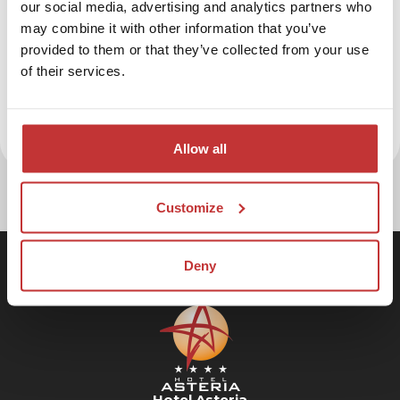
our social media, advertising and analytics partners who
may combine it with other information that you’ve
provided to them or that they’ve collected from your use
of their services.
Allow all
Customize
Deny
Hotel Asteria