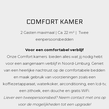
COMFORT KAMER
2 Gasten maximaal | Ca. 22 m² | Twee
eenpersoonsbedden
Voor een comfortabel verblijf
Onze Comfort kamers bieden alles wat jij nodig hebt
voor een aangenaam verblijf in Noord-Limburg. Geniet
van een heerlijke nachtrust op de comfortabele bedden
en maak gebruik van voorzieningen zoals een
koffiezetapparaat, waterkoker, airconditioning, een lcd-tv,
een zithoek, een douche en gratis WiFi.
Liever een tweepersoonsbed? Neem contact met ons op
voor de mogelijkheden tot een upgrade!