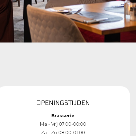
OPENINGSTIJDEN
Brasserie
Ma - Vrij 07:00-00:00
Za - Zo 08:00-01:00