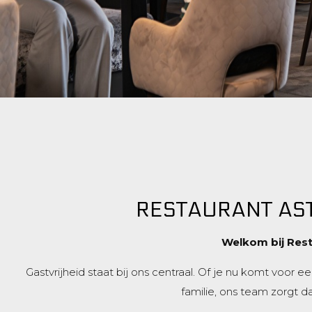
RESTAURANT AST
Welkom bij Rest
Gastvrijheid staat bij ons centraal. Of je nu komt voor 
familie, ons team zorgt dat