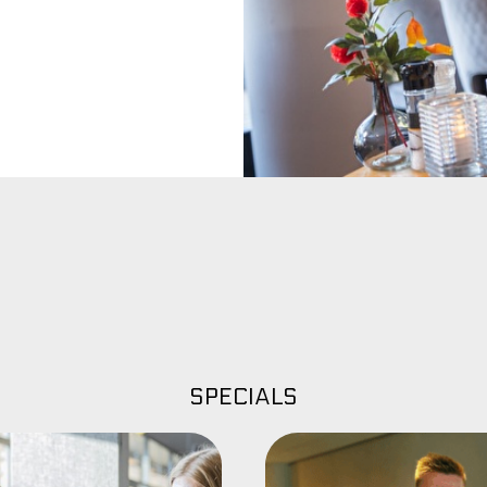
SPECIALS