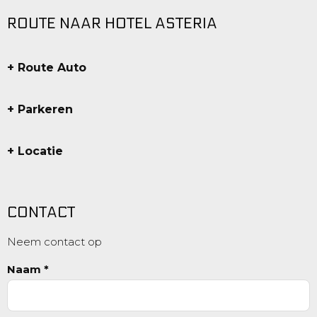
ROUTE NAAR HOTEL ASTERIA
Route Auto
Parkeren
Locatie
CONTACT
Neem contact op
Naam *