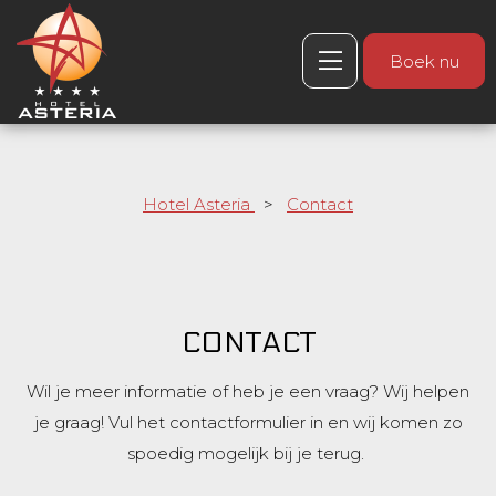
Boek nu
Hotel Asteria
>
Contact
CONTACT
Wil je meer informatie of heb je een vraag? Wij helpen
je graag! Vul het contactformulier in en wij komen zo
spoedig mogelijk bij je terug.