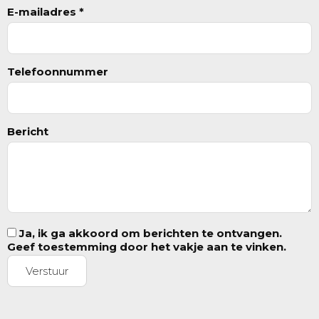
E-mailadres *
Telefoonnummer
Bericht
Ja, ik ga akkoord om berichten te ontvangen.
Geef toestemming door het vakje aan te vinken.
Verstuur