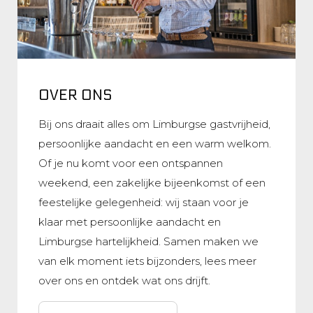
OVER ONS
Bij ons draait alles om Limburgse gastvrijheid,
persoonlijke aandacht en een warm welkom.
Of je nu komt voor een ontspannen
weekend, een zakelijke bijeenkomst of een
feestelijke gelegenheid: wij staan voor je
klaar met persoonlijke aandacht en
Limburgse hartelijkheid. Samen maken we
van elk moment iets bijzonders, lees meer
over ons en ontdek wat ons drijft.