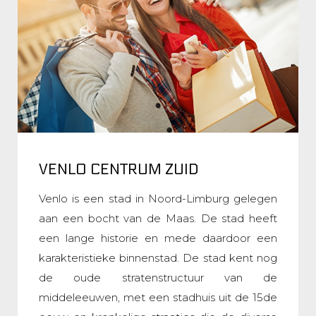
VENLO CENTRUM ZUID
Venlo is een stad in Noord-Limburg gelegen
aan een bocht van de Maas. De stad heeft
een lange historie en mede daardoor een
karakteristieke binnenstad. De stad kent nog
de oude stratenstructuur van de
middeleeuwen, met een stadhuis uit de 15de