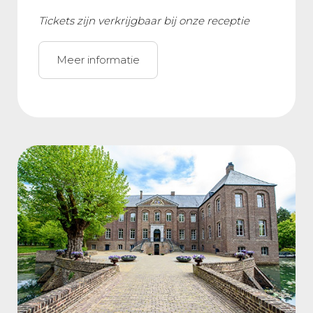
Tickets zijn verkrijgbaar bij onze receptie
Meer informatie