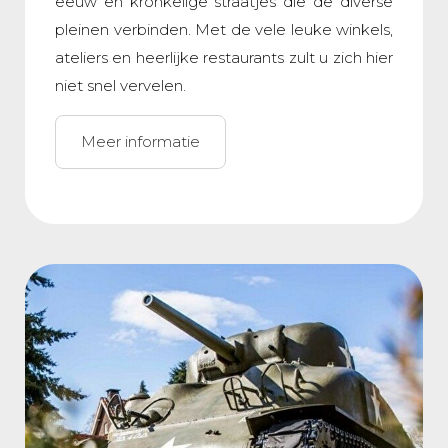
eeuw en kronkelige straatjes die de diverse
pleinen verbinden. Met de vele leuke winkels,
ateliers en heerlijke restaurants zult u zich hier
niet snel vervelen.
Meer informatie