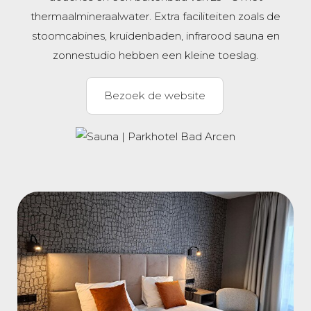
thermaalmineraalwater. Extra faciliteiten zoals de
stoomcabines, kruidenbaden, infrarood sauna en
zonnestudio hebben een kleine toeslag.
Bezoek de website