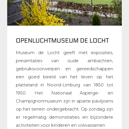
OPENLUCHTMUSEUM DE LOCHT
Museum de Locht geeft met exposities,
presentaties van oude ambachten,
gebruiksvoorwerpen en gereedschappen
een goed beeld van het leven op het
platteland in Noord-Limburg van 1850 tot
1950. Het Nationaal Asperge- en
Champignonmuseum zijn in aparte paviljoens
op het terrein ondergebracht. Op zondag zijn
er regelmatig demonstraties en bijzondere
activiteiten voor kinderen en volwassenen.