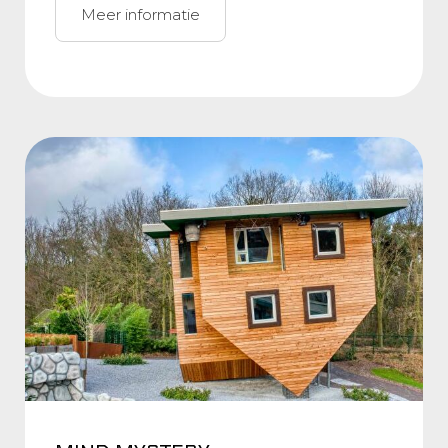
Meer informatie