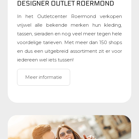
DESIGNER OUTLET ROERMOND
In het Outletcenter Roermond verkopen
vrijwel alle bekende merken hun kleding,
tassen, sieraden en nog veel meer tegen hele
voordelige tarieven. Met meer dan 150 shops
en dus een uitgebreid assortiment zit er voor
iedereen wel iets tussen!
Meer informatie