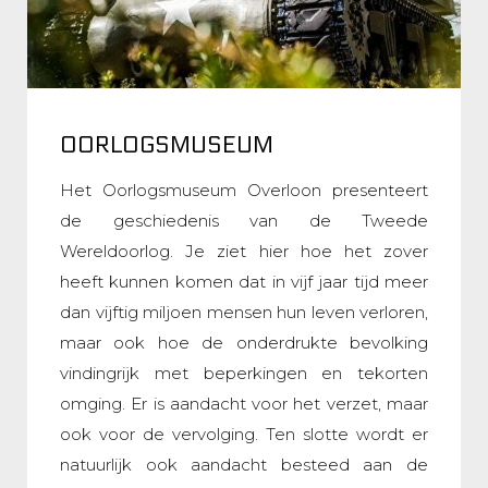
OORLOGSMUSEUM
Het Oorlogsmuseum Overloon presenteert
de geschiedenis van de Tweede
Wereldoorlog. Je ziet hier hoe het zover
heeft kunnen komen dat in vijf jaar tijd meer
dan vijftig miljoen mensen hun leven verloren,
maar ook hoe de onderdrukte bevolking
vindingrijk met beperkingen en tekorten
omging. Er is aandacht voor het verzet, maar
ook voor de vervolging. Ten slotte wordt er
natuurlijk ook aandacht besteed aan de