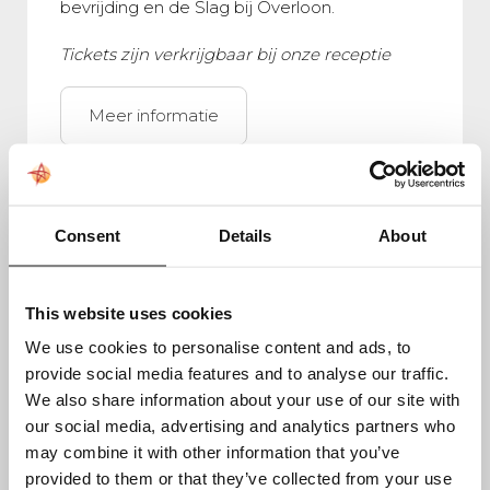
bevrijding en de Slag bij Overloon.
Tickets zijn verkrijgbaar bij onze receptie
Meer informatie
Consent
Details
About
This website uses cookies
We use cookies to personalise content and ads, to
provide social media features and to analyse our traffic.
We also share information about your use of our site with
our social media, advertising and analytics partners who
may combine it with other information that you’ve
provided to them or that they’ve collected from your use