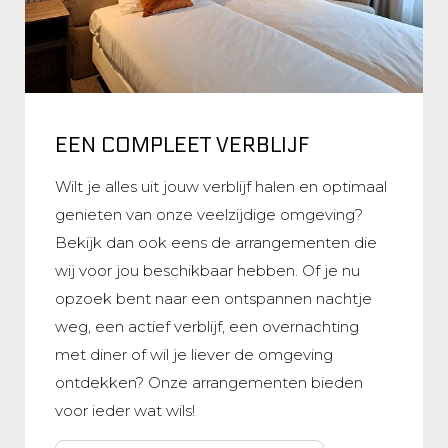
EEN COMPLEET VERBLIJF
Wilt je alles uit jouw verblijf halen en optimaal
genieten van onze veelzijdige omgeving?
Bekijk dan ook eens de arrangementen die
wij voor jou beschikbaar hebben. Of je nu
opzoek bent naar een ontspannen nachtje
weg, een actief verblijf, een overnachting
met diner of wil je liever de omgeving
ontdekken? Onze arrangementen bieden
voor ieder wat wils!