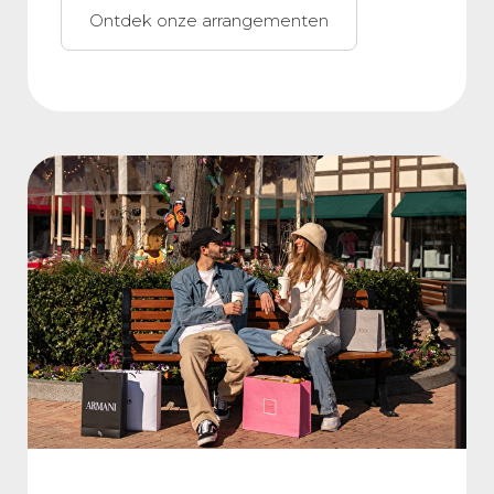
Ontdek onze arrangementen