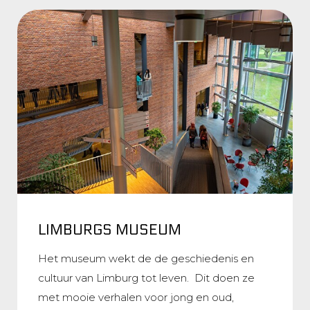
LIMBURGS MUSEUM
Het museum wekt de de geschiedenis en
cultuur van Limburg tot leven. Dit doen ze
met mooie verhalen voor jong en oud,