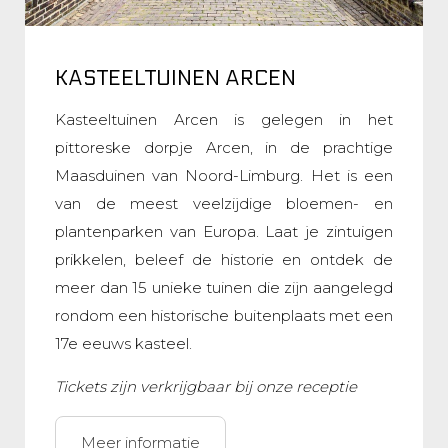
KASTEELTUINEN ARCEN
Kasteeltuinen Arcen is gelegen in het
pittoreske dorpje Arcen, in de prachtige
Maasduinen van Noord-Limburg. Het is een
van de meest veelzijdige bloemen- en
plantenparken van Europa. Laat je zintuigen
prikkelen, beleef de historie en ontdek de
meer dan 15 unieke tuinen die zijn aangelegd
rondom een historische buitenplaats met een
17e eeuws kasteel.
Tickets zijn verkrijgbaar bij onze receptie
Meer informatie