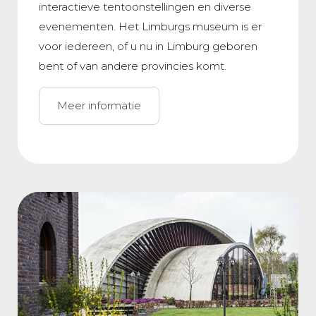
interactieve tentoonstellingen en diverse
evenementen. Het Limburgs museum is er
voor iedereen, of u nu in Limburg geboren
bent of van andere provincies komt.
Meer informatie