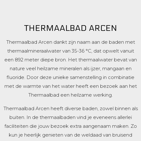
THERMAALBAD ARCEN
Thermaalbad Arcen dankt zijn naam aan de baden met
thermaalmineraalwater van 35-36 °C, dat opwelt vanuit
een 892 meter diepe bron. Het thermaalwater bevat van
nature veel heilzame mineralen als ijzer, mangaan en
fluoride. Door deze unieke samenstelling in combinatie
met de warmte van het water heeft een bezoek aan het
Thermaalbad een heilzame werking.
Thermaalbad Arcen heeft diverse baden, zowel binnen als
buiten. In de thermaalbaden vind je eveneens allerlei
faciliteiten die jouw bezoek extra aangenaam maken. Zo
kun je heerlijk genieten van de weldaad van bruisend