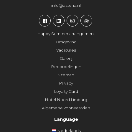
info@asteria.nl
Happy Summer arrangement
Omgeving
Vacatures
Galerij
Beoordelingen
Sitemap
Privacy
Loyalty Card
Hotel Noord Limburg
Algemene voorwaarden
Language
Nederlands