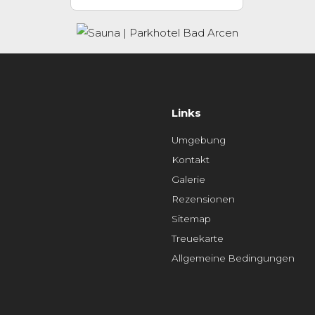
Links
Umgebung
Kontakt
Galerie
Rezensionen
Sitemap
Treuekarte
Allgemeine Bedingungen