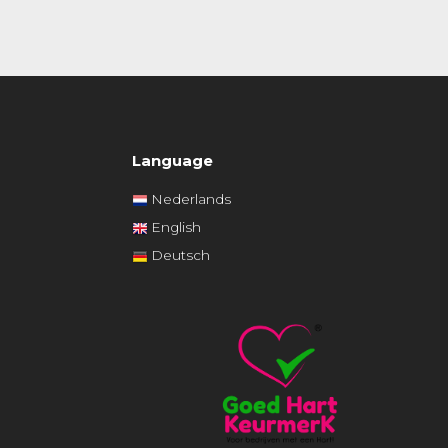
Language
Nederlands
English
Deutsch