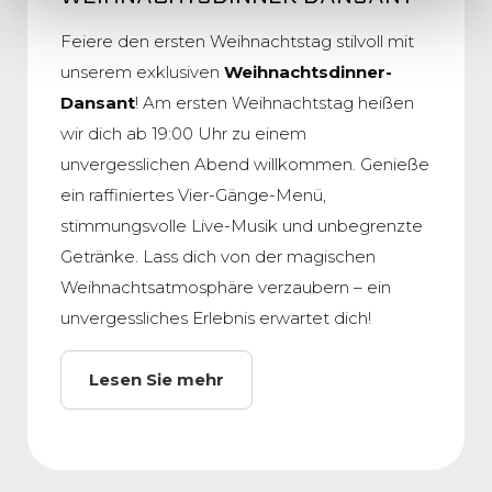
Feiere den ersten Weihnachtstag stilvoll mit
unserem exklusiven
Weihnachtsdinner-
Dansant
! Am ersten Weihnachtstag heißen
wir dich ab 19:00 Uhr zu einem
unvergesslichen Abend willkommen. Genieße
ein raffiniertes Vier-Gänge-Menü,
stimmungsvolle Live-Musik und unbegrenzte
Getränke. Lass dich von der magischen
Weihnachtsatmosphäre verzaubern – ein
unvergessliches Erlebnis erwartet dich!
Lesen Sie mehr