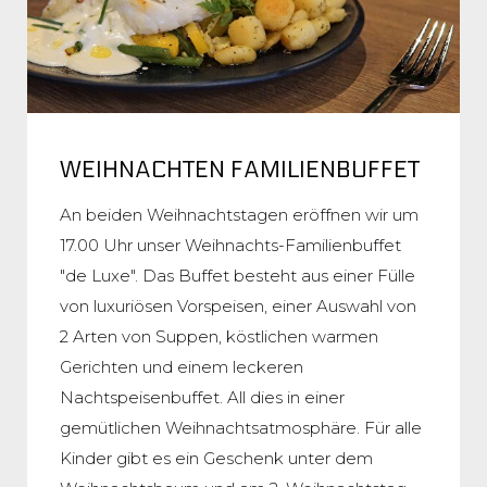
WEIHNACHTEN FAMILIENBUFFET
An beiden Weihnachtstagen eröffnen wir um
17.00 Uhr unser Weihnachts-Familienbuffet
"de Luxe". Das Buffet besteht aus einer Fülle
von luxuriösen Vorspeisen, einer Auswahl von
2 Arten von Suppen, köstlichen warmen
Gerichten und einem leckeren
Nachtspeisenbuffet. All dies in einer
gemütlichen Weihnachtsatmosphäre. Für alle
Kinder gibt es ein Geschenk unter dem