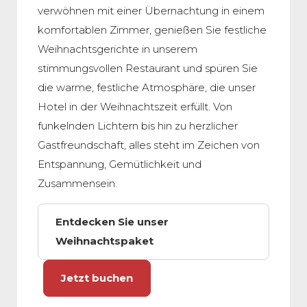
verwöhnen mit einer Übernachtung in einem
komfortablen Zimmer, genießen Sie festliche
Weihnachtsgerichte in unserem
stimmungsvollen Restaurant und spüren Sie
die warme, festliche Atmosphäre, die unser
Hotel in der Weihnachtszeit erfüllt. Von
funkelnden Lichtern bis hin zu herzlicher
Gastfreundschaft, alles steht im Zeichen von
Entspannung, Gemütlichkeit und
Zusammensein.
Entdecken Sie unser
Weihnachtspaket
Jetzt buchen