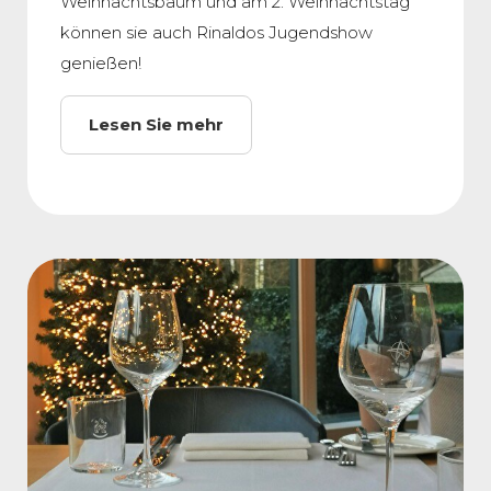
Weihnachtsbaum und am 2. Weihnachtstag
können sie auch Rinaldos Jugendshow
genießen!
Lesen Sie mehr