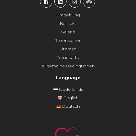
Umgebung
Kontakt
Galerie
Rezensionen
Sitemap
Treuekarte
Allgemeine Bedingungen
Language
Nederlands
English
Deutsch