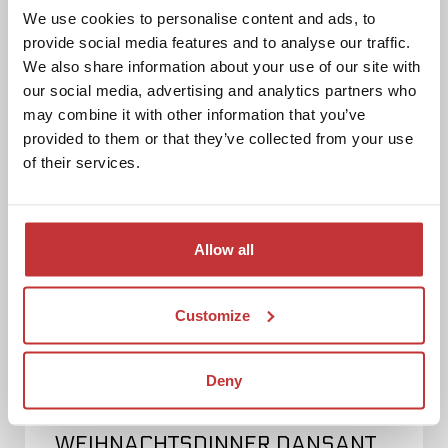
Mehr Information
We use cookies to personalise content and ads, to
provide social media features and to analyse our traffic.
We also share information about your use of our site with
our social media, advertising and analytics partners who
may combine it with other information that you’ve
provided to them or that they’ve collected from your use
of their services.
Allow all
Customize
Deny
WEIHNACHTSDINNER DANSANT