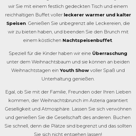
wir Sie mit einem festlich gedeckten Tisch und einem
reichhaltigen Buffet voller
leckerer warmer und kalter
Speisen
. Genießen Sie unbegrenzt alle Leckereien, die
wir zu bieten haben, und beenden Sie den Brunch mit
einem köstlichen
Nachtspeisenbuffet
.
Speziell für die Kinder haben wir eine
Überraschung
unter dem Weihnachtsbaum und sie können an beiden
Weihnachtstagen ein
Youth Show
voller Spaß und
Unterhaltung genießen.
Egal, ob Sie mit der Familie, Freunden oder Ihren Lieben
kommen, der Weihnachtsbrunch im Asteria garantiert
Geselligkeit und Atmosphäre. Lassen Sie sich verwöhnen
und genießen Sie die Gesellschaft des anderen. Buchen
Sie schnell, denn die Plätze sind begrenzt und das sollten
Sie sich nicht entgehen lassen!