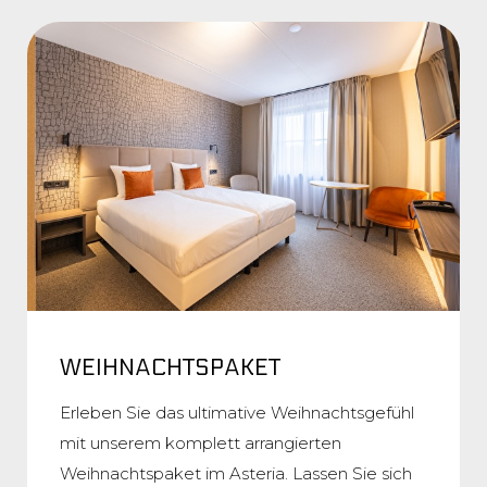
WEIHNACHTSPAKET
Erleben Sie das ultimative Weihnachtsgefühl
mit unserem komplett arrangierten
Weihnachtspaket im Asteria. Lassen Sie sich