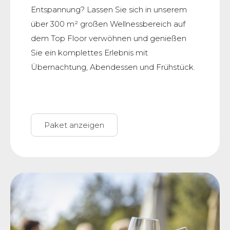
Entspannung? Lassen Sie sich in unserem
über 300 m² großen Wellnessbereich auf
dem Top Floor verwöhnen und genießen
Sie ein komplettes Erlebnis mit
Übernachtung, Abendessen und Frühstück.
Paket anzeigen