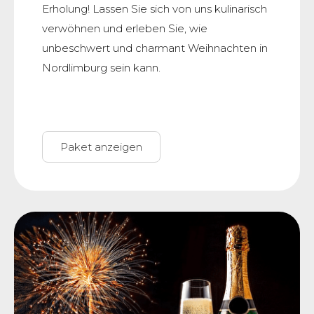
Erholung! Lassen Sie sich von uns kulinarisch
verwöhnen und erleben Sie, wie
unbeschwert und charmant Weihnachten in
Nordlimburg sein kann.
Paket anzeigen