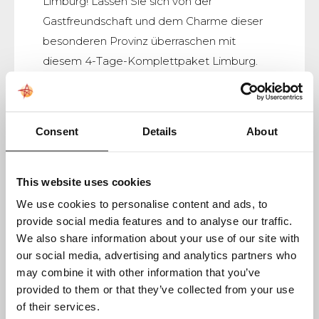
Limburg! Lassen Sie sich von der
Gastfreundschaft und dem Charme dieser
besonderen Provinz überraschen mit
diesem 4-Tage-Komplettpaket Limburg.
Consent
Details
About
Paket anzeigen
This website uses cookies
We use cookies to personalise content and ads, to
provide social media features and to analyse our traffic.
We also share information about your use of our site with
our social media, advertising and analytics partners who
may combine it with other information that you’ve
provided to them or that they’ve collected from your use
of their services.