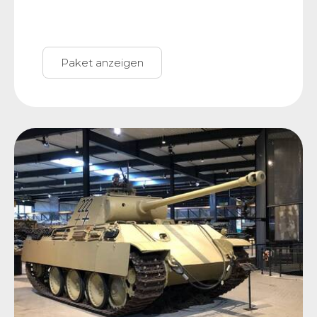
Paket anzeigen