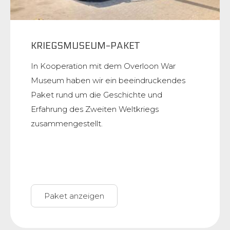
KRIEGSMUSEUM-PAKET
In Kooperation mit dem Overloon War
Museum haben wir ein beeindruckendes
Paket rund um die Geschichte und
Erfahrung des Zweiten Weltkriegs
zusammengestellt.
Paket anzeigen