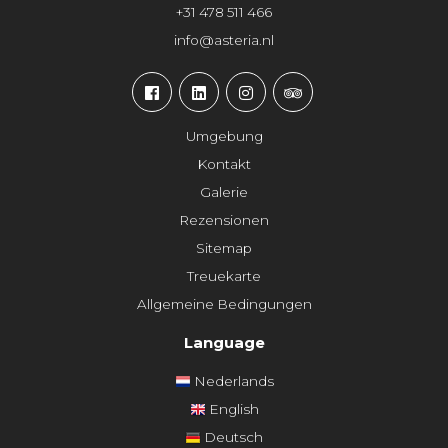
+31 478 511 466
info@asteria.nl
Umgebung
Kontakt
Galerie
Rezensionen
Sitemap
Treuekarte
Allgemeine Bedingungen
Language
Nederlands
English
Deutsch