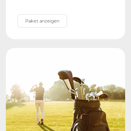
Paket anzeigen