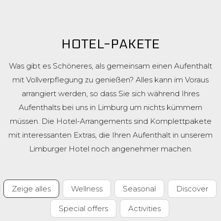
HOTEL-PAKETE
Was gibt es Schöneres, als gemeinsam einen Aufenthalt
mit Vollverpflegung zu genießen? Alles kann im Voraus
arrangiert werden, so dass Sie sich während Ihres
Aufenthalts bei uns in Limburg um nichts kümmern
müssen. Die Hotel-Arrangements sind Komplettpakete
mit interessanten Extras, die Ihren Aufenthalt in unserem
Limburger Hotel noch angenehmer machen.
Zeige alles
Wellness
Seasonal
Discover
Special offers
Activities