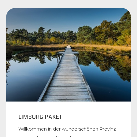
LIMBURG PAKET
Willkommen in der wunderschönen Provinz