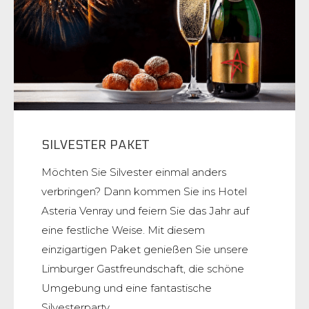
SILVESTER PAKET
Möchten Sie Silvester einmal anders
verbringen? Dann kommen Sie ins Hotel
Asteria Venray und feiern Sie das Jahr auf
eine festliche Weise. Mit diesem
einzigartigen Paket genießen Sie unsere
Limburger Gastfreundschaft, die schöne
Umgebung und eine fantastische
Silvesterparty.