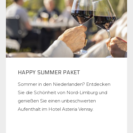
HAPPY SUMMER PAKET
Sommer in den Niederlanden? Entdecken
Sie die Schönheit von Nord-Limburg und
genießen Sie einen unbeschwerten
Aufenthalt im Hotel Asteria Venray.