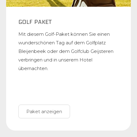
GOLF PAKET
Mit diesem Golf-Paket können Sie einen
wunderschönen Tag auf dem Golfplatz
Bleijenbeek oder dem Golfclub Geijsteren
verbringen und in unserem Hotel
übernachten.
Paket anzeigen