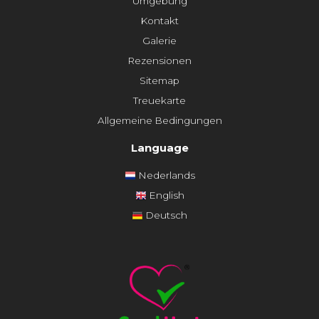
Umgebung
Kontakt
Galerie
Rezensionen
Sitemap
Treuekarte
Allgemeine Bedingungen
Language
Nederlands
English
Deutsch