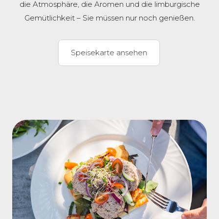
die Atmosphäre, die Aromen und die limburgische
Gemütlichkeit – Sie müssen nur noch genießen.
Speisekarte ansehen