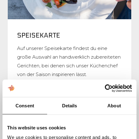
SPEISEKARTE
Auf unserer Speisekarte findest du eine
große Auswahl an handwerklich zubereiteten
Gerichten, bei denen sich unser Küchenchef
von der Saison inspirieren lässt.
Jetzt Buchen
Zur Speisekarte
Consent
Details
About
This website uses cookies
We use cookies to personalise content and ads, to