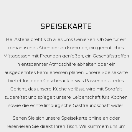
SPEISEKARTE
Bei Asteria dreht sich alles ums Genießen. Ob Sie für ein
romantisches Abendessen kommen, ein gemütliches
Mittagessen mit Freunden genießen, ein Geschäftstreffen
in entspannter Atmosphäre abhalten oder ein
ausgedehntes Familienessen planen, unsere Speisekarte
bietet für jeden Geschmack etwas Passendes. Jedes
Gericht, das unsere Küche verlässt, wird mit Sorgfalt
zubereitet und spiegelt unsere Leidenschaft fürs Kochen
sowie die echte limburgische Gastfreundschaft wider.
Sehen Sie sich unsere Speisekarte online an oder
reservieren Sie direkt Ihren Tisch. Wir kümmern uns um