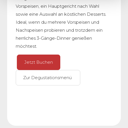
Vorspeisen, ein Hauptgericht nach Wahl
sowie eine Auswahl an köstlichen Desserts.
Ideal, wenn du mehrere Vorspeisen und
Nachspeisen probieren und trotzdem ein
herrliches 3-Gänge-Dinner genießen
möchtest.
Jetzt Buchen
Zur Degustationsmenü