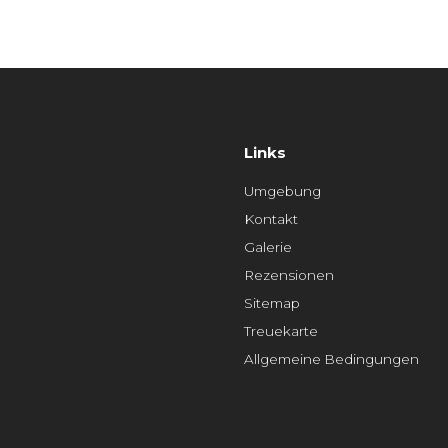
Links
Umgebung
Kontakt
Galerie
Rezensionen
Sitemap
Treuekarte
Allgemeine Bedingungen