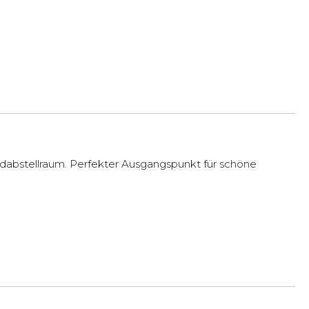
dabstellraum. Perfekter Ausgangspunkt für schöne