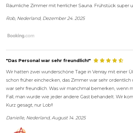
Räumliche Zimmer mit herrlicher Sauna. Frühstück super 
Rob, Nederland, Dezember 24. 2025
"Das Personal war sehr freundlich!"
Wir hatten zwei wunderschöne Tage in Venray mit einer 
schon früher einchecken, das Zimmer war sehr ordentlich
war sehr freundlich. Was wir manchmal bemerken, wenn man
Fall, man wurde wie jeder andere Gast behandelt. Wir k
Kurz gesagt, nur Lob!!
Danielle, Nederland, August 14. 2025