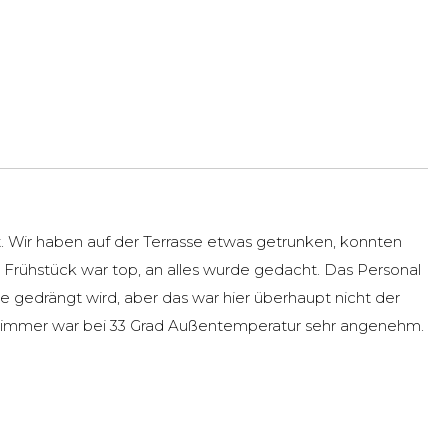
 Wir haben auf der Terrasse etwas getrunken, konnten
Frühstück war top, an alles wurde gedacht. Das Personal
 gedrängt wird, aber das war hier überhaupt nicht der
m Zimmer war bei 33 Grad Außentemperatur sehr angenehm.