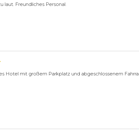
 laut. Freundliches Personal.
es Hotel mit großem Parkplatz und abgeschlossenem Fahrra