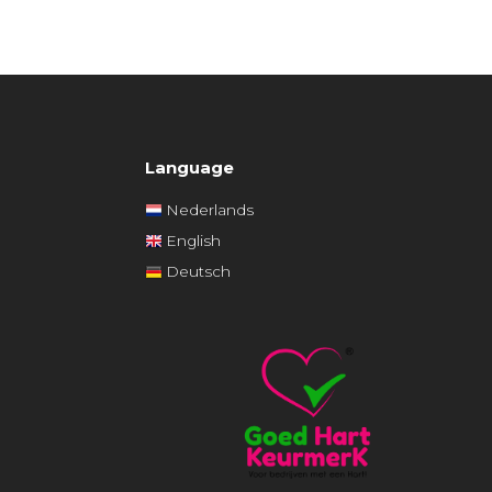
Language
Nederlands
English
Deutsch