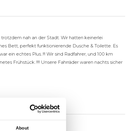
trotzdem nah an der Stadt. Wir hatten keinerlei
s Bett, perfekt funktionierende Dusche & Toilette. Es
ein echtes Plus..!!! Wir sind Radfahrer, und 100 km
netes Frühstück..!!!! Unsere Fahrräder waren nachts sicher
About