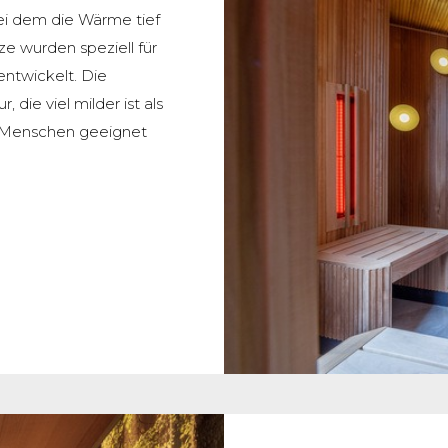
 bei dem die Wärme tief
ze wurden speziell für
ntwickelt. Die
 die viel milder ist als
r Menschen geeignet