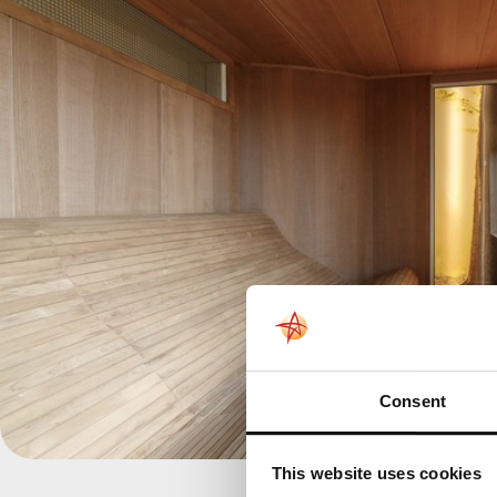
Consent
This website uses cookies