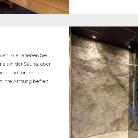
en. Hier erleben Sie
als in der Sauna, aber
ren und fördert die
t Ihre Atmung befreit