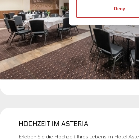
Deny
HOCHZEIT IM ASTERIA
Erleben Sie die Hochzeit Ihres Lebens im Hotel Aste