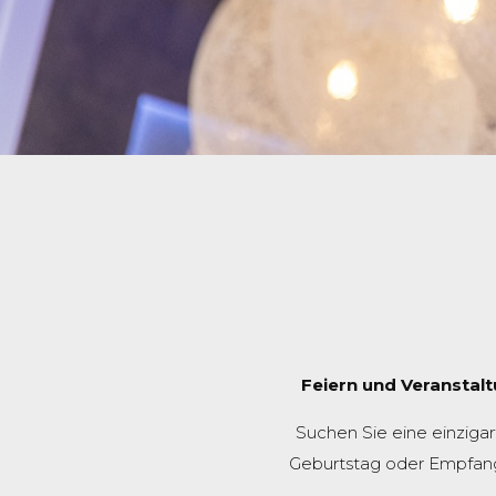
Feiern und Veranstalt
Suchen Sie eine einzigar
Geburtstag oder Empfang? 