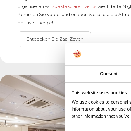
organisieren wir
spektakuläre Events
wie Tribute Nig
Kommen Sie vorbei und erleben Sie selbst die Atmo
positive Energie!
Entdecken Sie Zaal Zeven
Consent
This website uses cookies
We use cookies to personalis
information about your use of
other information that you’ve