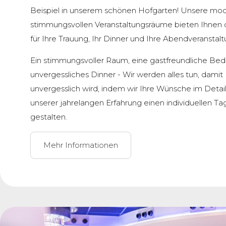
Beispiel in unserem schönen Hofgarten! Unsere mo
stimmungsvollen Veranstaltungsräume bieten Ihnen 
für Ihre Trauung, Ihr Dinner und Ihre Abendveranstalt
Ein stimmungsvoller Raum, eine gastfreundliche Bed
unvergessliches Dinner - Wir werden alles tun, damit
unvergesslich wird, indem wir Ihre Wünsche im Deta
unserer jahrelangen Erfahrung einen individuellen T
gestalten.
Mehr Informationen