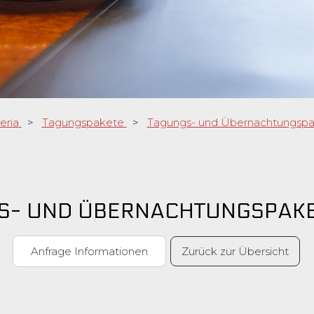
eria
>
Tagungspakete
>
Tagungs- und Übernachtungspa
S- UND ÜBERNACHTUNGSPAKE
Anfrage Informationen
Zurück zur Übersicht