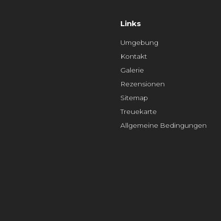
Links
Umgebung
Kontakt
Galerie
Rezensionen
Sitemap
Treuekarte
Allgemeine Bedingungen