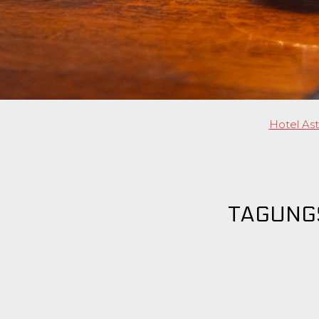
Hotel Ast
TAGUNG