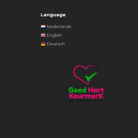
Language
Nederlands
English
Deutsch