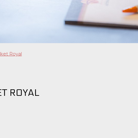
ket Royal
T ROYAL